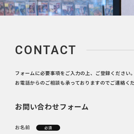
CONTACT
フォームに必要事項をご入力の上、ご登録ください
お電話からのご相談も承っておりますのでご連絡く
お問い合わせフォーム
お名前
必須