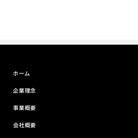
ホーム
企業理念
事業概要
会社概要