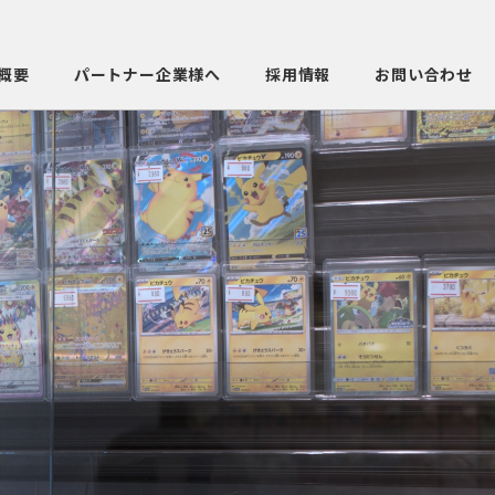
概要
パートナー企業様へ
採用情報
お問い合わせ