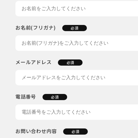
お名前(フリガナ)
必須
メールアドレス
必須
電話番号
必須
お問い合わせ内容
必須