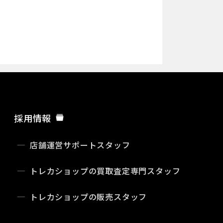
採用情報
店舗運営サポートスタッフ
トレカショップの買取査定専門スタッフ
トレカショップの販売スタッフ