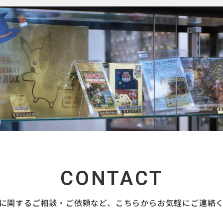
CONTACT
に関するご相談・ご依頼など、
こちらからお気軽にご連絡