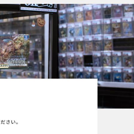
ください。