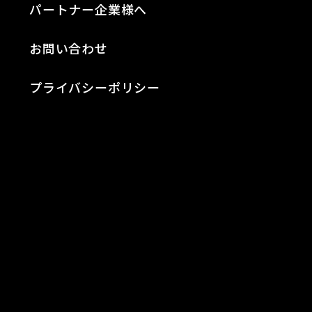
パートナー企業様へ
お問い合わせ
プライバシーポリシー