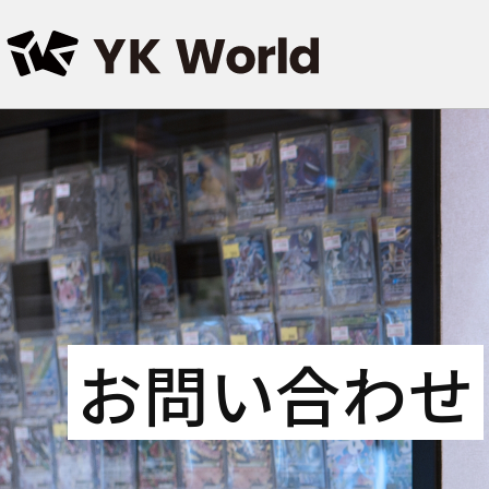
お問い合わせ