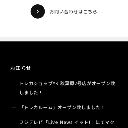
お問い合わせはこちら
お知らせ
トレカショップYK 秋葉原2号店がオープン致
しました！
「トレカルーム」オープン致しました！
フジテレビ「Live News イット!」にてマク