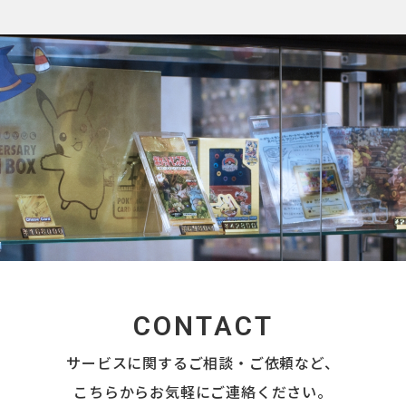
CONTACT
サービスに関するご相談・ご依頼など、
こちらからお気軽にご連絡ください。