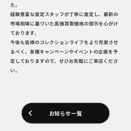
た。
経験豊富な査定スタッフが丁寧に査定し、最新の
市場相場に基づいた高価買取価格の提示を心がけ
ております。
今後も皆様のコレクションライフをより充実させ
るべく、各種キャンペーンやイベントの企画を予
定しておりますので、ぜひお気軽にご来店くださ
い。
お知らせ一覧