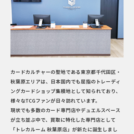
カードカルチャーの聖地である東京都千代田区・
秋葉原エリアは、日本国内でも屈指のトレーディ
ングカードショップ集積地として知られており、
様々なTCGファンが日々訪れています。
現状でも多数のカード専門店やデュエルスペース
が立ち並ぶ中で、買取に特化した専門店として
「トレカルーム 秋葉原店」が新たに誕生しまし