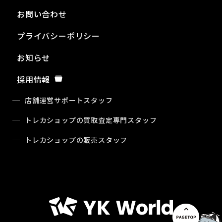
お問い合わせ
プライバシーポリシー
お知らせ
採用情報
店舗運営サポートスタッフ
トレカショップの買取査定専門スタッフ
トレカショップの販売スタッフ