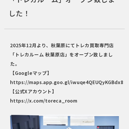
した！
2025年12月より、秋葉原にてトレカ買取専門店
「トレカルーム 秋葉原店」をオープン致しまし
た。
【Googleマップ】
https://maps.app.goo.gl/iwuqe4QEUQyKGBdx8
【公式Xアカウント】
https://x.com/toreca_room