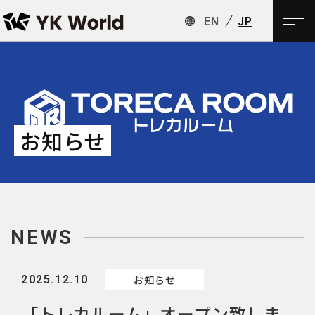
EN
JP
お知らせ
NEWS
2025.12.10
お知らせ
「トレカルーム」オープン致しま