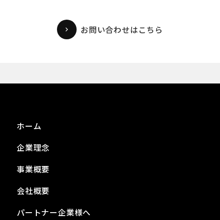
お問い合わせはこちら
ホーム
企業理念
事業概要
会社概要
パートナー企業様へ